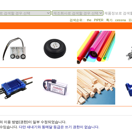
제품정보로 검색할
검색순위 : the PIPER 특가 cessna 
의 이용 방법(권한)이 일부 수정되었습니다.
을수있습니다.
다만 새내기와 동메달 등급은 쓰기 권한이 없습니다.