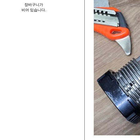
장바구니가
비어 있습니다.