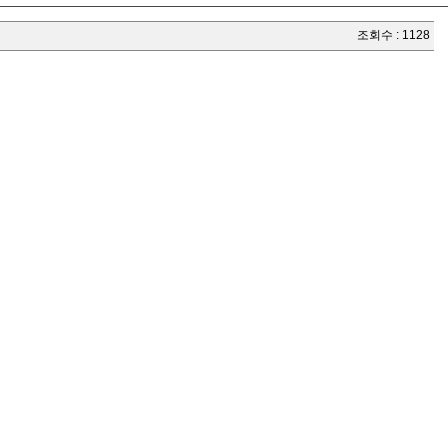
조회수 : 1128