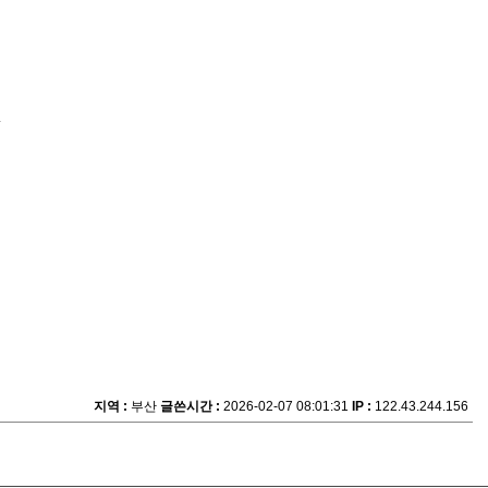
.
지역 :
부산
글쓴시간 :
2026-02-07 08:01:31
IP :
122.43.244.156