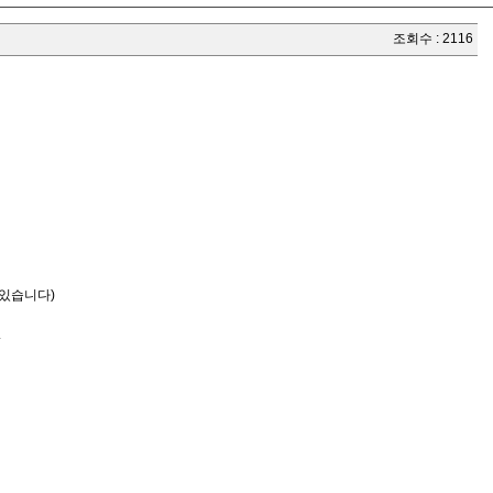
조회수 : 2116
도 있습니다)
.