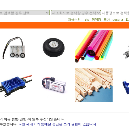
제품정보로 검색할
검색순위 : the PIPER 특가 cessna 
의 이용 방법(권한)이 일부 수정되었습니다.
을수있습니다.
다만 새내기와 동메달 등급은 쓰기 권한이 없습니다.