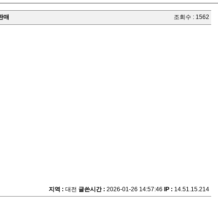
판매
조회수 : 1562
지역 :
대전
글쓴시간 :
2026-01-26 14:57:46
IP :
14.51.15.214