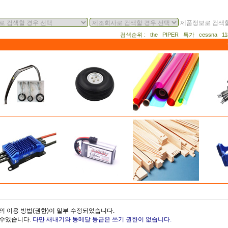
제품정보로 검색할
검색순위 : the PIPER 특가 cessna 
의 이용 방법(권한)이 일부 수정되었습니다.
을수있습니다.
다만 새내기와 동메달 등급은 쓰기 권한이 없습니다.