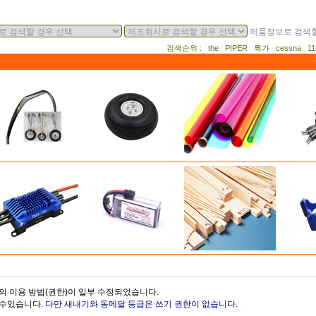
제품정보로 검색할
검색순위 : the PIPER 특가 cessna 
의 이용 방법(권한)이 일부 수정되었습니다.
을수있습니다.
다만 새내기와 동메달 등급은 쓰기 권한이 없습니다.