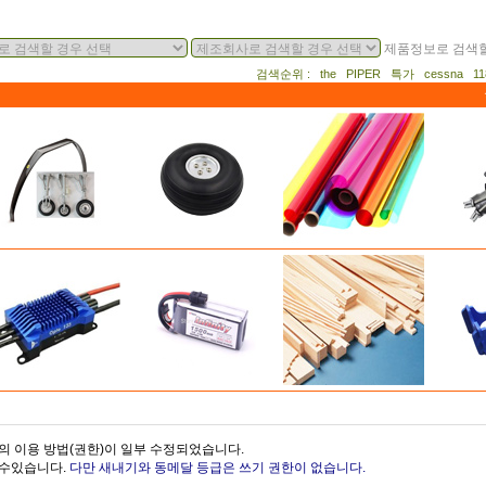
제품정보로 검색할
검색순위 : the PIPER 특가 cessna 
의 이용 방법(권한)이 일부 수정되었습니다.
을수있습니다.
다만 새내기와 동메달 등급은 쓰기 권한이 없습니다.