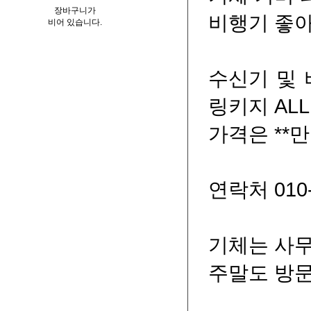
장바구니가
비행기 좋아
비어 있습니다.
수신기 및 
링키지 ALL
가격은 **
연락처 010-
기체는 사무
주말도 방