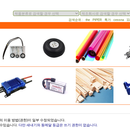
검색순위 : the PIPER 특가 cessna 
의 이용 방법(권한)이 일부 수정되었습니다.
을수있습니다.
다만 새내기와 동메달 등급은 쓰기 권한이 없습니다.