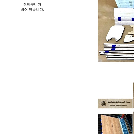
장바구니가
비어 있습니다.