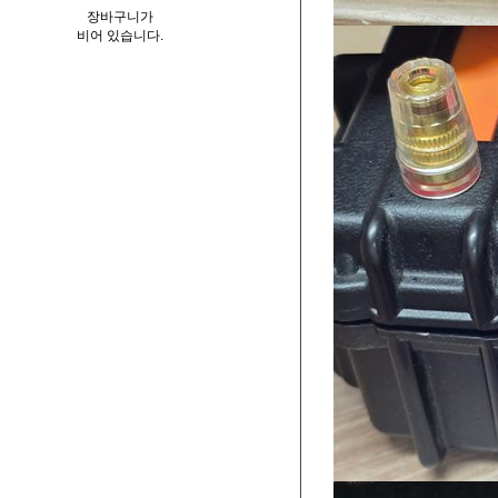
장바구니가
비어 있습니다.