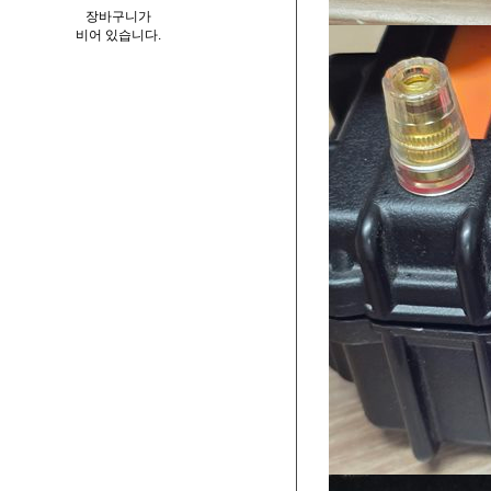
장바구니가
비어 있습니다.