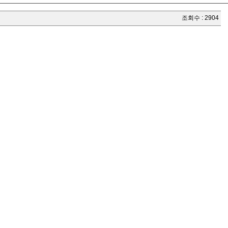
조회수 : 2904