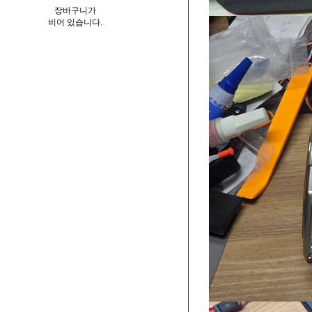
장바구니가
비어 있습니다.