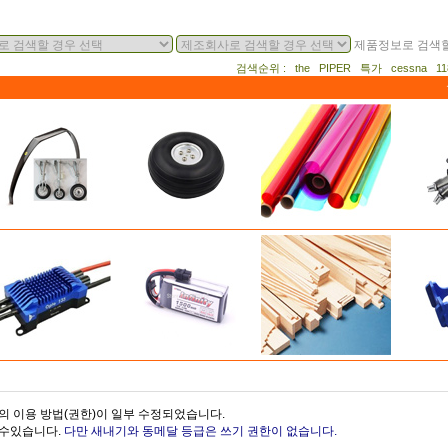
제품정보로 검색할
검색순위 : the PIPER 특가 cessna 
의 이용 방법(권한)이 일부 수정되었습니다.
을수있습니다.
다만 새내기와 동메달 등급은 쓰기 권한이 없습니다.