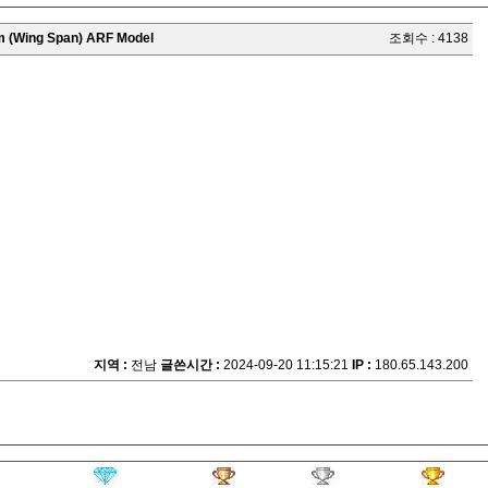
 (Wing Span) ARF Model
조회수 : 4138
지역 :
전남
글쓴시간 :
2024-09-20 11:15:21
IP :
180.65.143.200