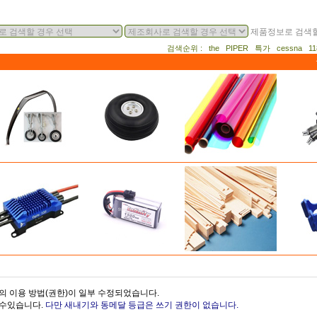
제품정보로 검색할
검색순위 : the PIPER 특가 cessna 
의 이용 방법(권한)이 일부 수정되었습니다.
을수있습니다.
다만 새내기와 동메달 등급은 쓰기 권한이 없습니다.