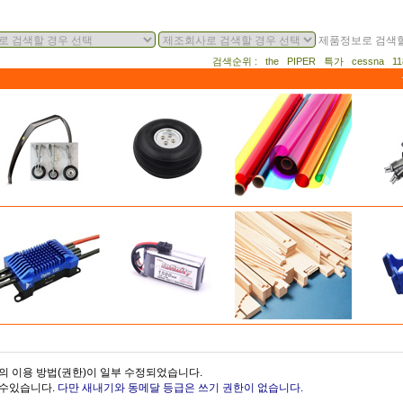
제품정보로 검색할
검색순위 : the PIPER 특가 cessna 
의 이용 방법(권한)이 일부 수정되었습니다.
을수있습니다.
다만 새내기와 동메달 등급은 쓰기 권한이 없습니다.