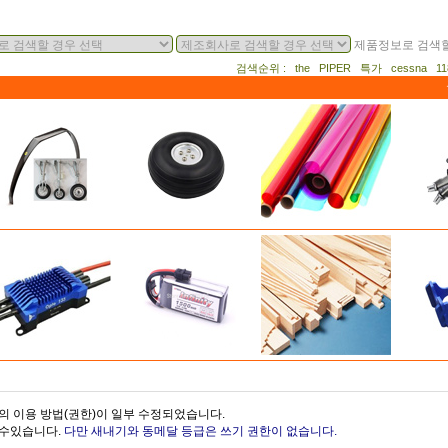
제품정보로 검색할
검색순위 : the PIPER 특가 cessna 
의 이용 방법(권한)이 일부 수정되었습니다.
을수있습니다.
다만 새내기와 동메달 등급은 쓰기 권한이 없습니다.