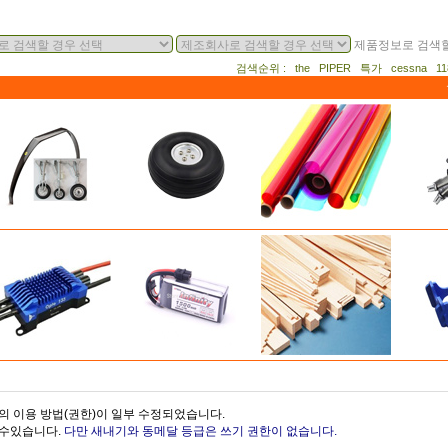
제품정보로 검색할
검색순위 : the PIPER 특가 cessna 
의 이용 방법(권한)이 일부 수정되었습니다.
을수있습니다.
다만 새내기와 동메달 등급은 쓰기 권한이 없습니다.