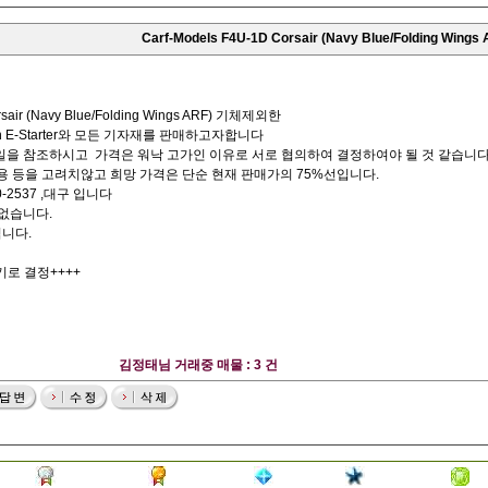
Carf-Models F4U-1D Corsair (Navy Blue/Folding W
orsair (Navy Blue/Folding Wings ARF) 기체제외한
r with E-Starter와 모든 기자재를 판매하고자합니다
파일을 참조하시고 가격은 워낙 고가인 이유로 서로 협의하여 결정하여야 될 것 같습니다
 등을 고려치않고 희망 가격은 단순 현재 판매가의 75%선입니다.
0-2537 ,대구 입니다
 없습니다.
입니다.
기로 결정++++
김정태님 거래중 매물 : 3 건