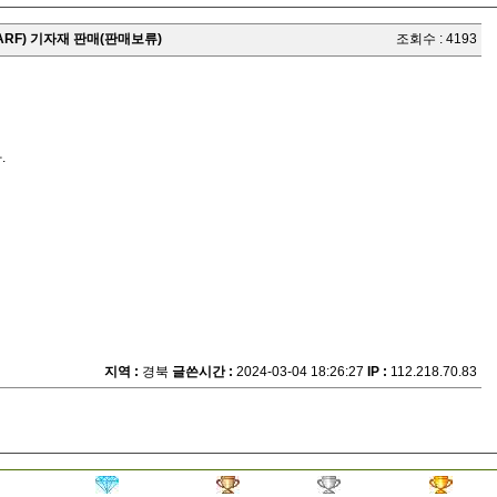
ings ARF) 기자재 판매(판매보류)
조회수 : 4193
.
지역 :
경북
글쓴시간 :
2024-03-04 18:26:27
IP :
112.218.70.83