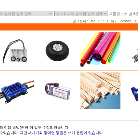
제품정보로 검색할
검색순위 : the PIPER 특가 cessna 
의 이용 방법(권한)이 일부 수정되었습니다.
을수있습니다.
다만 새내기와 동메달 등급은 쓰기 권한이 없습니다.