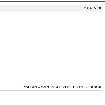
조회수 : 5638
지역 :
경기
글쓴시간 :
2023-12-21 03:11:17
IP :
39.120.80.10