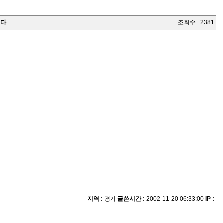
니다
조회수 : 2381
지역 :
경기
글쓴시간 :
2002-11-20 06:33:00
IP :