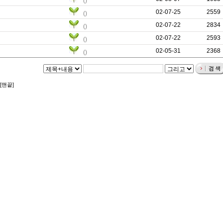
()
02-07-25
0
2559
()
02-07-22
0
2834
()
02-07-22
0
2593
()
02-05-31
0
2368
()
[맨끝]