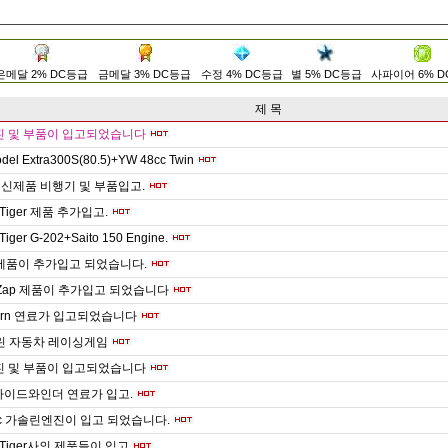
은메달 2% DC등급
금메달 3% DC등급
수정 4% DC등급
별 5% DC등급
사파이어 6% 
제 목
 엔진 및 부품이 입고되었습니다
del Extra300S(80.5)+YW 48cc Twin
신제품 비행기 및 부품입고.
r Tiger 제품 추가입고.
Tiger G-202+Saito 150 Engine.
제품이 추가입고 되었습니다.
o, Zap 제품이 추가입고 되었습니다
ttern 연료가 입고되었습니다
솔린 자동차 레이싱게임
 엔진 및 부품이 입고되었습니다
사이드와인더 연료가 입고.
 cc 가솔린엔진이 입고 되었습니다.
r Tiger사의 제품들이 입고