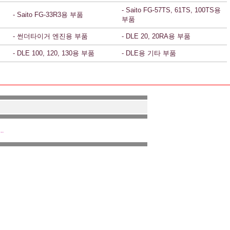
- Saito FG-57TS, 61TS, 100TS용
- Saito FG-33R3용 부품
부품
- 썬더타이거 엔진용 부품
- DLE 20, 20RA용 부품
- DLE 100, 120, 130용 부품
- DLE용 기타 부품
.