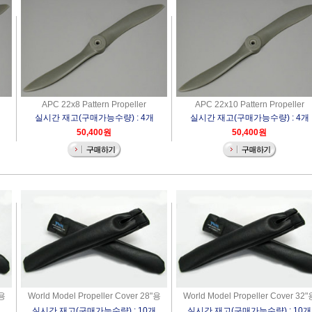
APC 22x8 Pattern Propeller
APC 22x10 Pattern Propeller
실시간 재고(구매가능수량) : 4개
실시간 재고(구매가능수량) : 4개
50,400원
50,400원
"용
World Model Propeller Cover 28"용
World Model Propeller Cover 32"
실시간 재고(구매가능수량) : 10개
실시간 재고(구매가능수량) : 10개