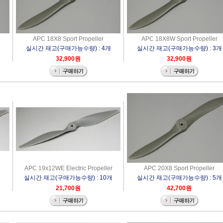
APC 18X8 Sport Propeller
APC 18X8W Sport Propeller
실시간 재고(구매가능수량) : 4개
실시간 재고(구매가능수량) : 3개
32,900원
32,900원
APC 19x12WE Electric Propeller
APC 20X8 Sport Propeller
실시간 재고(구매가능수량) : 10개
실시간 재고(구매가능수량) : 5개
21,700원
42,700원