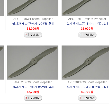
APC 19x8W Pattern Propeller
APC 19x11 Pattern Propeller
실시간 재고(구매가능수량) : 5개
실시간 재고(구매가능수량) : 1개
33,000원
33,000원
APC 20X8W Sport Propeller
APC 20X10W Sport Propeller
실시간 재고(구매가능수량) : 3개
실시간 재고(구매가능수량) : 4개
42,700원
42,700원