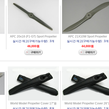
APC 20x18 (F1-GT) Sport Propeller
APC 21X10W Sport Propeller
실시간 재고(구매가능수량) : 3개
실시간 재고(구매가능수량) : 3개
46,000원
44,000원
World Model Propeller Cover 17"용
World Model Propeller Cover 26
실시간 재고(구매가능수량) : 8개
실시간 재고(구매가능수량) : 1개