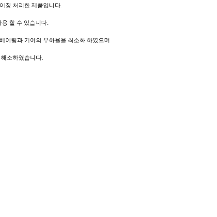
이징 처리한 제품입니다.
 사용 할 수 있습니다.
보베어링과 기어의 부하율을 최소화 하였으며
 해소하였습니다.