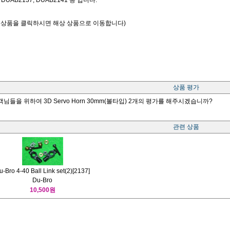
AB2137, DUAB2141 등 입니다.
트 상품을 클릭하시면 해상 상품으로 이동합니다)
상품 평가
님들을 위하여 3D Servo Horn 30mm(볼타입) 2개의 평가를 해주시겠습니까?
관련 상품
u-Bro 4-40 Ball Link set(2)[2137]
Du-Bro
10,500원