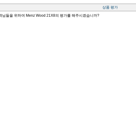
상품 평가
객님들을 위하여 Menz Wood 21X8의 평가를 해주시겠습니까?