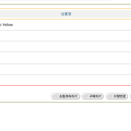
상품명
 Yellow